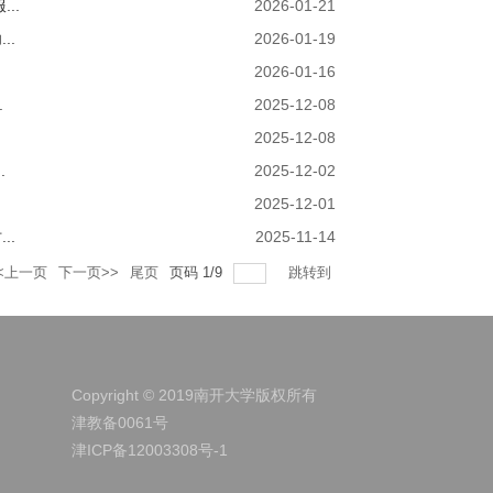
..
2026-01-21
..
2026-01-19
2026-01-16
.
2025-12-08
2025-12-08
.
2025-12-02
2025-12-01
..
2025-11-14
<上一页
下一页>>
尾页
页码
1
/
9
跳转到
Copyright © 2019南开大学版权所有
津教备0061号
津ICP备12003308号-1