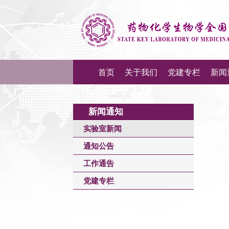
首页
关于我们
党建专栏
新闻
新闻通知
实验室新闻
通知公告
工作通告
党建专栏