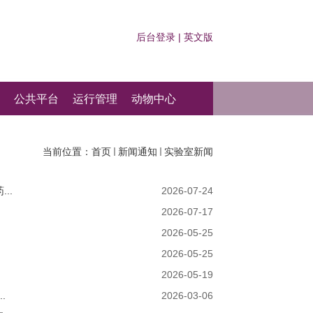
后台登录
|
英文版
公共平台
运行管理
动物中心
当前位置：
首页
新闻通知
实验室新闻
..
2026-07-24
2026-07-17
2026-05-25
2026-05-25
2026-05-19
.
2026-03-06