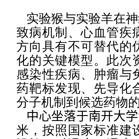
实验猴与实验羊在神
致病机制、心血管疾
方向具有不可替代的
化的关键模型。此次
感染性疾病、肿瘤与
药靶标发现、先导化
分子机制到候选药物
中心坐落于
南开大学
米，按照国家标准建