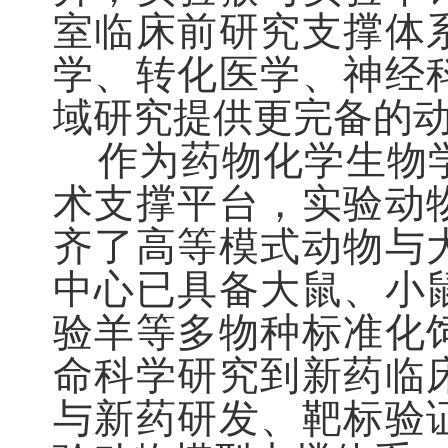
室临床前研究支撑体
学、转化医学、神经
域研究提供更完备的
作为药物化学生物学
术支撑平台，实验动
齐了高等模式动物与
中心已具备
大鼠、小
验羊
等多物种标准化
命科学研究到新药临
与新药研发、靶标验