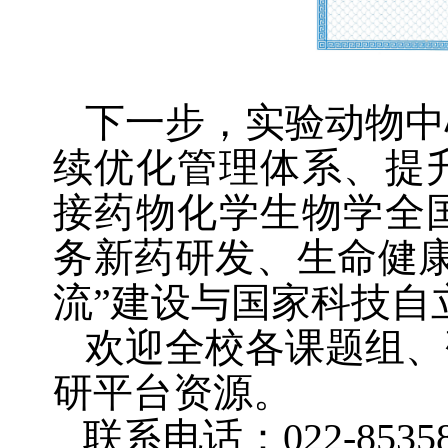
下一步，实验动物中
续优化管理体系、提
接药物化学生物学全
务新药研发、生命健
流”建设与国家科技自
欢迎全校各课题组、
研平台资源。
联系电话：
022-8535