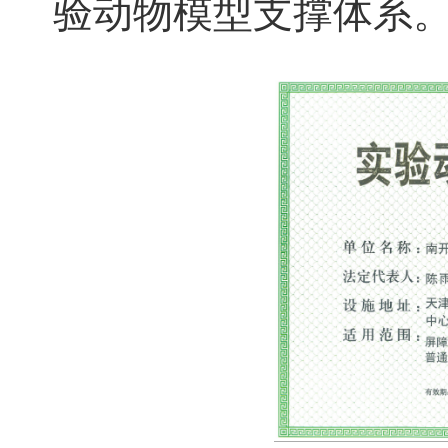
验动物模型支撑体系