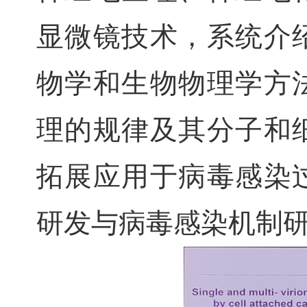
显微镜技术，系统介
物学和生物物理学方
理的规律及其分子和
拓展应用于病毒感染
研发与病毒感染机制