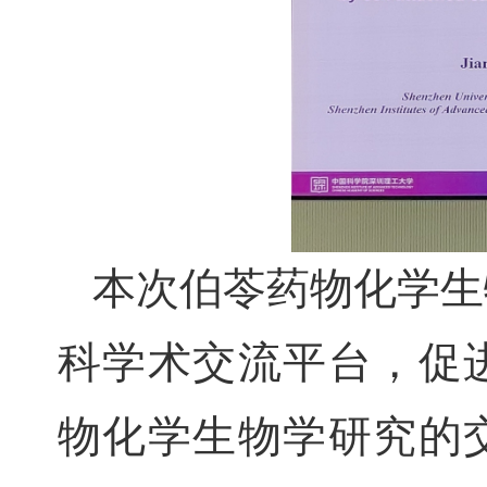
本次伯苓药物化学生
科学术交流平台，促
物化学生物学研究的