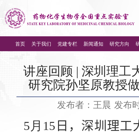
首页
关于我们
党建专栏
新闻通知
研究方向
讲座回顾 | 深圳理
研究院孙坚原教授做
发布者：王晨
发布时间
5
月
15
日，深圳理工