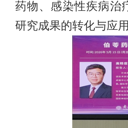
药物、感染性疾病治
研究成果的转化与应