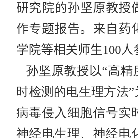
研究院的孙坚原教授
作专题报告
。来自药
学院等相关师生
100
人
孙坚原教授以“
高精
时检测的电生理方法
病毒侵入细胞信号实
神经电生理、神经电