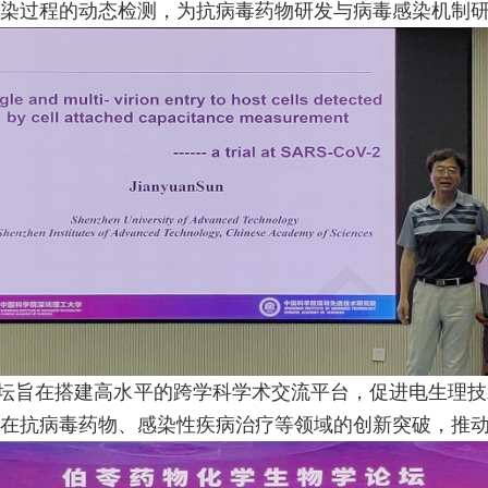
染过程的动态检测，为抗病毒药物研发与病毒感染机制
坛旨在搭建高水平的跨学科学术交流平台，促进电生理技
在抗病毒药物、感染性疾病治疗等领域的创新突破，推