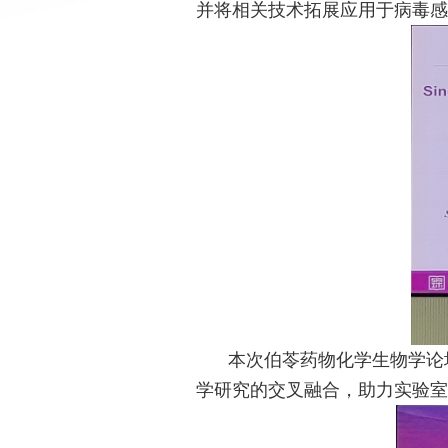
并将相关技术拓展应用于病毒感
本次伯苓药物化学生物学论
学研究的交叉融合，助力实验室