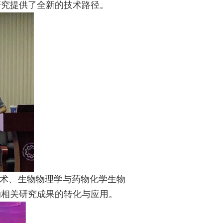
研究提供了全新的技术路径。
术、生物物理学与药物化学生物
动相关研究成果的转化与应用。