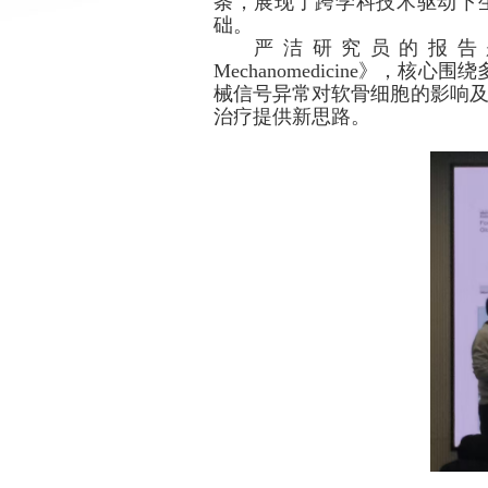
条，展现了跨学科技术驱动下
础。
严洁研究员的报告
Mechanomedicine
》，核心围绕
械信号异常对软骨细胞的影响
治疗提供新思路。