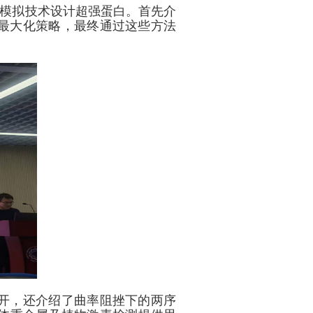
模拟技术设计超强蛋白。首先介
最大化策略，最终通过这些方法
开，还介绍了曲率阻挫下的两序