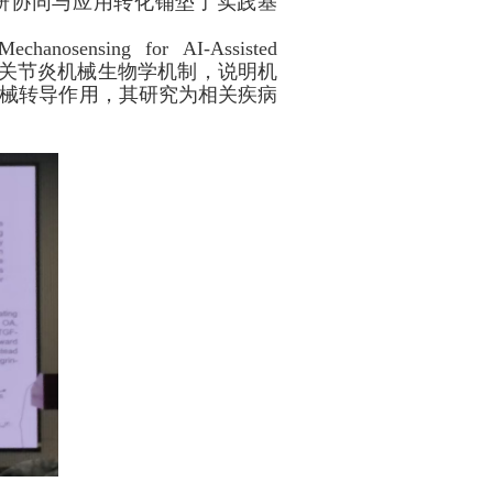
研协同与应用转化铺垫了实践基
Mechanosensing for AI-Assisted
关节炎机械生物学机制，说明机
械转导作用，其研究为相关疾病