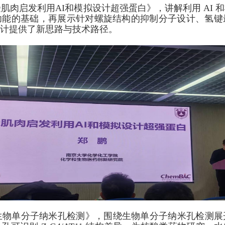
受肌肉启发利用
AI
和模拟设计超强蛋白》，讲解利用
AI
和
功能的基础，再展示针对螺旋结构的抑制分子设计、氢键
计提供了新思路与技术路径。
生物单分子纳米孔检测》，围绕生物单分子纳米孔检测展