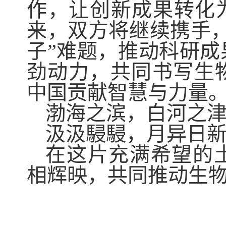
作，让创新成果转化为
来，双方将继续携手
子”难题，推动科研
劲动力，共同书写生
中国贡献智慧与力量
渤海之滨，白河之
汲汲駸駸，月异日
在这片充满希望的
相辉映，共同推动生