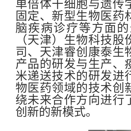
单倍体干细胞与遗传
固定、新型生物医药
脑疾病诊疗
等方面的
（天津）生物科技股
司、天津睿创康泰生
产品的研发与生产、
米递送技术的研发
进
物医药领域的技术创
绕未来合作方向进行
创新的新模式。