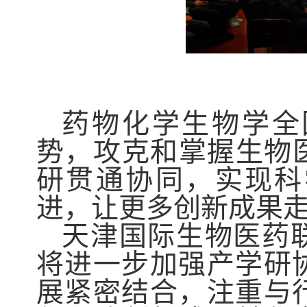
药物化学生物学全
势，攻克和掌握
生物
研贯通协同，实现科
进，让更多创新成果
天津国际生物医药
将进一步加强产学研
展紧密结合，注重与