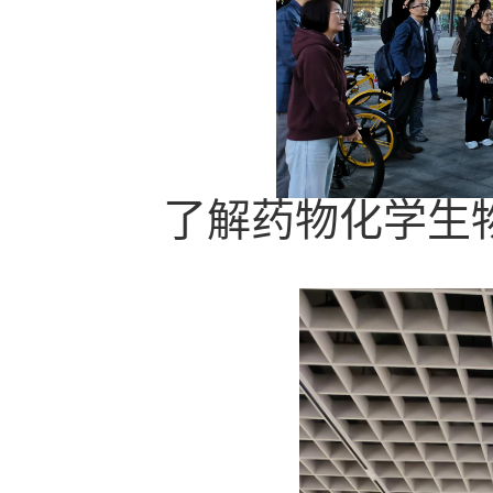
了解药物化学生