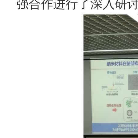
强合作进行了深入研