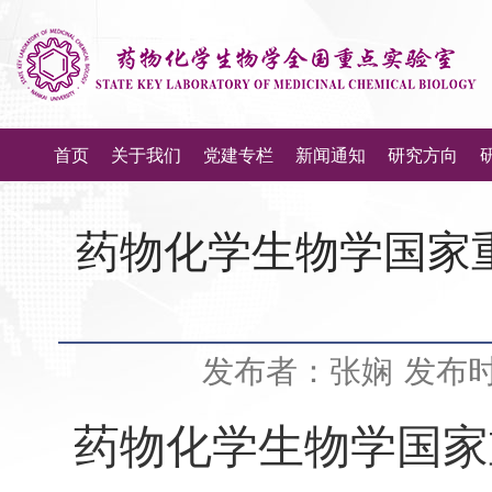
首页
关于我们
党建专栏
新闻通知
研究方向
药物化学生物学国家
发布者：张娴
发布时间
药物化学生物学国家