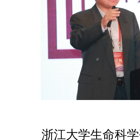
浙江大学生命科学研