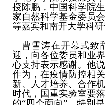
授陈鹏，中国科学院
家自然科学基金委员
等嘉宾和南开大学科研
曹雪涛在开幕式致
迎，向各位委员和业
心支持表示感谢。他
作为，在疫情防控相
新、人才培养、合作
时代，国重实验室要
的“四个面向”，特别