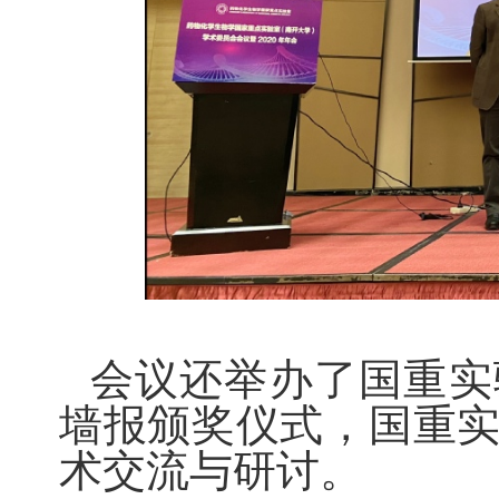
会议还举办了国重实
墙报颁奖仪式，国重
术交流与研讨。