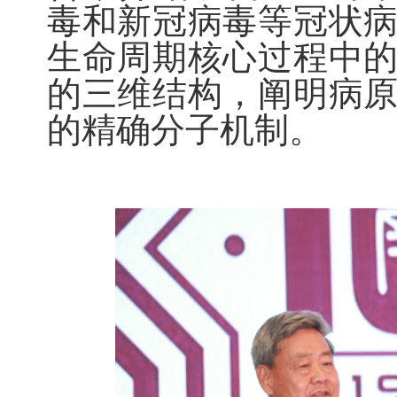
毒和新冠病毒等冠状
生命周期核心过程中
的三维结构，阐明病
的精确分子机制。