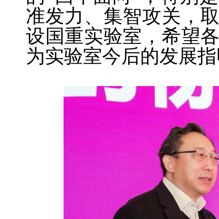
准发力、集智攻关，
设国重实验室，希望
为实验室今后的发展指