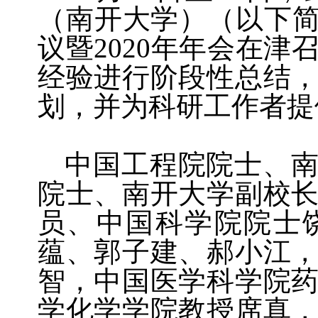
（南开大学）（以下简
议暨
2020
年年会在津
经验进行阶段性总结
划，并为科研工作者提
中国工程院院士、南
院士、南开大学副校
员、中国科学院院士
蕴、郭子建、郝小江
智，中国医学科学院
学化学学院教授席真